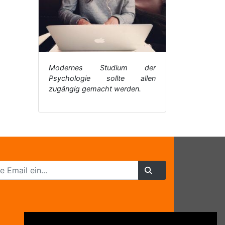
Modernes Studium der
Psychologie sollte allen
zugängig gemacht werden.