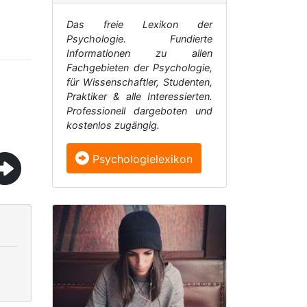
Das freie Lexikon der
Psychologie. Fundierte
Informationen zu allen
Fachgebieten der Psychologie,
für Wissenschaftler, Studenten,
Praktiker & alle Interessierten.
Professionell dargeboten und
kostenlos zugängig.
Psychologielexikon