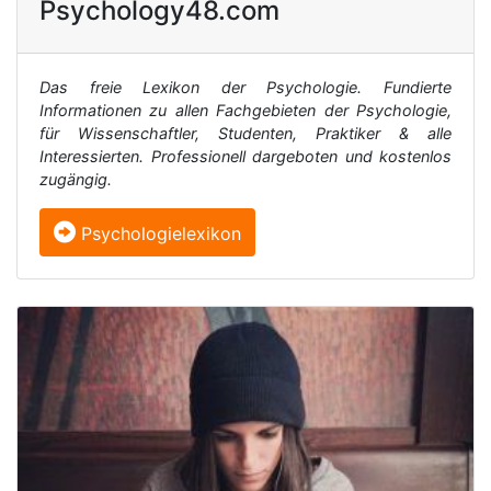
Psychology48.com
Das freie Lexikon der Psychologie. Fundierte
Informationen zu allen Fachgebieten der Psychologie,
für Wissenschaftler, Studenten, Praktiker & alle
Interessierten. Professionell dargeboten und kostenlos
zugängig.
Psychologielexikon