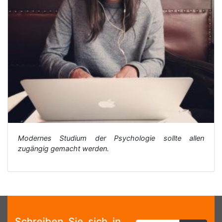
Modernes Studium der Psychologie sollte allen
zugängig gemacht werden.
Schreiben Sie sich in