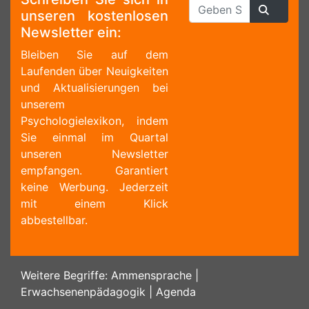
unseren kostenlosen
Newsletter ein:
Bleiben Sie auf dem
Laufenden über Neuigkeiten
und Aktualisierungen bei
unserem
Psychologielexikon, indem
Sie einmal im Quartal
unseren Newsletter
empfangen. Garantiert
keine Werbung. Jederzeit
mit einem Klick
abbestellbar.
Weitere Begriffe:
Ammensprache
|
Erwachsenenpädagogik
|
Agenda