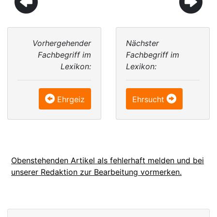
Vorhergehender
Nächster
Fachbegriff im
Fachbegriff im
Lexikon:
Lexikon:
Ehrgeiz
Ehrsucht
Obenstehenden Artikel als fehlerhaft melden und bei
unserer Redaktion zur Bearbeitung vormerken.