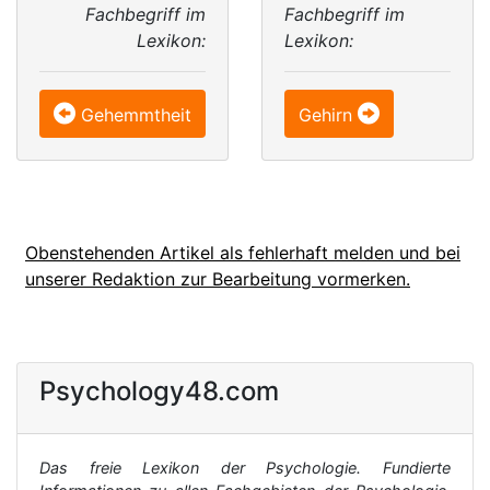
Fachbegriff im
Fachbegriff im
Lexikon:
Lexikon:
Gehemmtheit
Gehirn
Obenstehenden Artikel als fehlerhaft melden und bei
unserer Redaktion zur Bearbeitung vormerken.
Psychology48.com
Das freie Lexikon der Psychologie. Fundierte