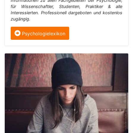
Informationen zu allen Fachgebieten der Psychologie,
für Wissenschaftler, Studenten, Praktiker & alle
Interessierten. Professionell dargeboten und kostenlos
zugängig.
Psychologielexikon