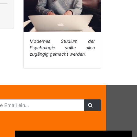
Modernes Studium der
Psychologie sollte allen
zugängig gemacht werden.