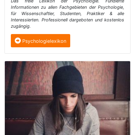
Das freie Lexikon der Psychologie. Fundierte
Informationen zu allen Fachgebieten der Psychologie,
für Wissenschaftler, Studenten, Praktiker & alle
Interessierten. Professionell dargeboten und kostenlos
zugängig.
Psychologielexikon