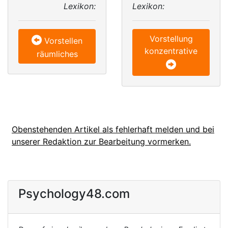
Lexikon:
Lexikon:
Vorstellung
Vorstellen
konzentrative
räumliches
Obenstehenden Artikel als fehlerhaft melden und bei
unserer Redaktion zur Bearbeitung vormerken.
Psychology48.com