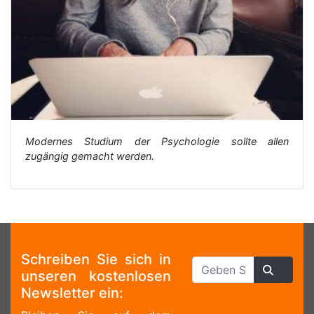
Modernes Studium der Psychologie sollte allen
zugängig gemacht werden.
Schreiben Sie sich in
unseren kostenlosen
Newsletter ein: