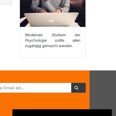
Modernes Studium der
Psychologie sollte allen
zugängig gemacht werden.