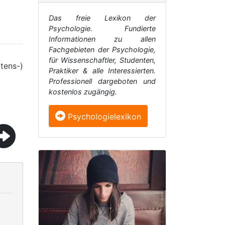
Das freie Lexikon der
Psychologie. Fundierte
Informationen zu allen
Fachgebieten der Psychologie,
für Wissenschaftler, Studenten,
tens-)
Praktiker & alle Interessierten.
Professionell dargeboten und
kostenlos zugängig.
Psychologielexikon