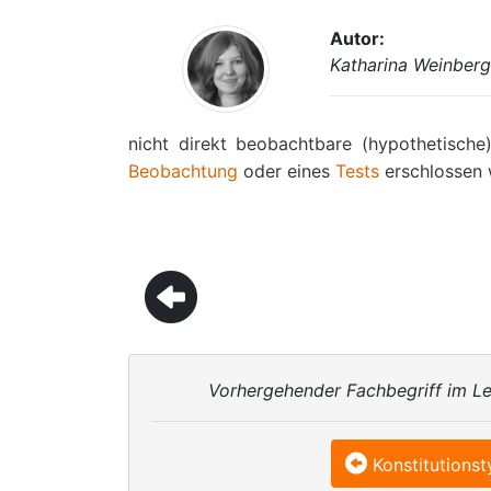
Autor:
Katharina Weinberg
nicht direkt beobachtbare (hypothetisch
Beobachtung
oder eines
Tests
erschlossen 
Vorhergehender Fachbegriff im Le
Konstitutions