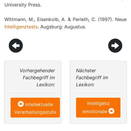
University Press.
Wittmann, M., Eisenkolb, A. & Perleth, C. (1997). Neue
Intelligenztests
. Augsburg: Augustus.
Vorhergehender
Nächster
Fachbegriff im
Fachbegriff im
Lexikon:
Lexikon:
Intelligenz
intellektuelle
emotionale
Verarbeitungsstufe