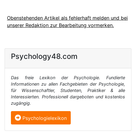
Obenstehenden Artikel als fehlerhaft melden und bei
unserer Redaktion zur Bearbeitung vormerken.
Psychology48.com
Das freie Lexikon der Psychologie. Fundierte
Informationen zu allen Fachgebieten der Psychologie,
für Wissenschaftler, Studenten, Praktiker & alle
Interessierten. Professionell dargeboten und kostenlos
zugängig.
Psychologielexikon