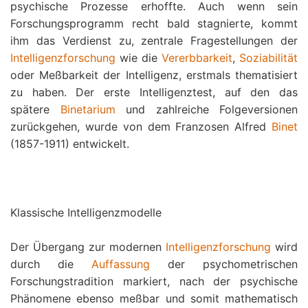
psychische Prozesse erhoffte. Auch wenn sein
Forschungsprogramm recht bald stagnierte, kommt
ihm das Verdienst zu, zentrale Fragestellungen der
Intelligenzforschung
wie die
Vererbbarkeit
,
Soziabilität
oder Meßbarkeit der Intelligenz, erstmals thematisiert
zu haben. Der erste Intelligenztest, auf den das
spätere
Binetarium
und zahlreiche Folgeversionen
zurückgehen, wurde von dem Franzosen Alfred
Binet
(1857-1911) entwickelt.
Klassische Intelligenzmodelle
Der Übergang zur modernen
Intelligenzforschung
wird
durch die
Auffassung
der psychometrischen
Forschungstradition markiert, nach der psychische
Phänomene ebenso meßbar und somit mathematisch