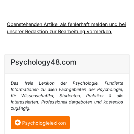
Obenstehenden Artikel als fehlerhaft melden und bei
unserer Redaktion zur Bearbeitung vormerken.
Psychology48.com
Das freie Lexikon der Psychologie. Fundierte
Informationen zu allen Fachgebieten der Psychologie,
für Wissenschaftler, Studenten, Praktiker & alle
Interessierten. Professionell dargeboten und kostenlos
zugängig.
Psychologielexikon