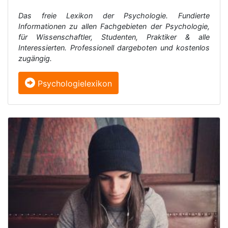
Das freie Lexikon der Psychologie. Fundierte
Informationen zu allen Fachgebieten der Psychologie,
für Wissenschaftler, Studenten, Praktiker & alle
Interessierten. Professionell dargeboten und kostenlos
zugängig.
Psychologielexikon