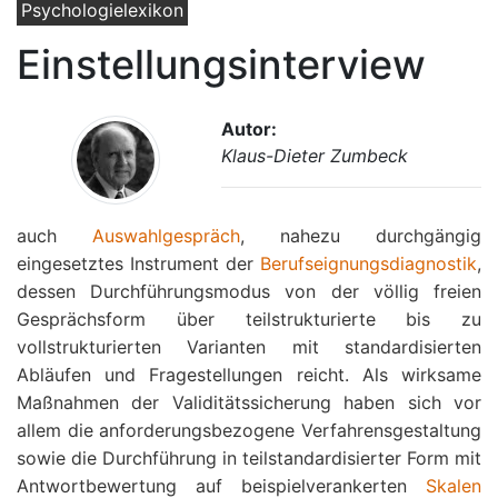
Psychologielexikon
Einstellungsinterview
Autor:
Klaus-Dieter Zumbeck
auch
Auswahlgespräch
, nahezu durchgängig
eingesetztes Instrument der
Berufseignungsdiagnostik
,
dessen Durchführungsmodus von der völlig freien
Gesprächsform über teilstrukturierte bis zu
vollstrukturierten Varianten mit standardisierten
Abläufen und Fragestellungen reicht. Als wirksame
Maßnahmen der Validitätssicherung haben sich vor
allem die anforderungsbezogene Verfahrensgestaltung
sowie die Durchführung in teilstandardisierter Form mit
Antwortbewertung auf beispielverankerten
Skalen