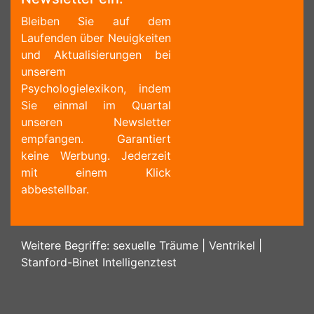
Bleiben Sie auf dem
Laufenden über Neuigkeiten
und Aktualisierungen bei
unserem
Psychologielexikon, indem
Sie einmal im Quartal
unseren Newsletter
empfangen. Garantiert
keine Werbung. Jederzeit
mit einem Klick
abbestellbar.
Weitere Begriffe:
sexuelle Träume
|
Ventrikel
|
Stanford-Binet Intelligenztest