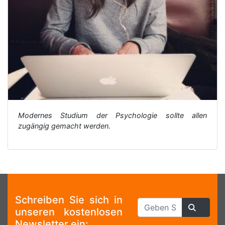
Modernes Studium der Psychologie sollte allen
zugängig gemacht werden.
Schreiben Sie sich in
unseren kostenlosen
Newsletter ein: