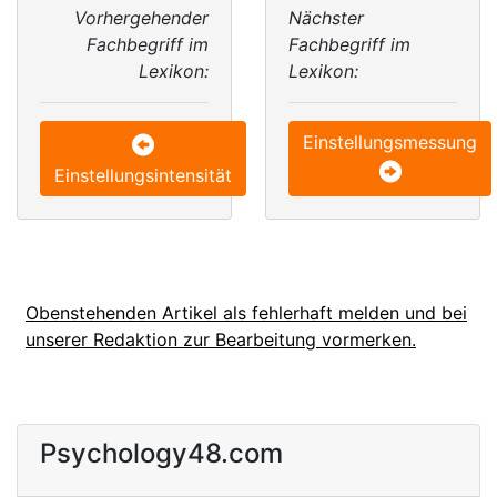
Vorhergehender
Nächster
Fachbegriff im
Fachbegriff im
Lexikon:
Lexikon:
Einstellungsmessung
Einstellungsintensität
Obenstehenden Artikel als fehlerhaft melden und bei
unserer Redaktion zur Bearbeitung vormerken.
Psychology48.com