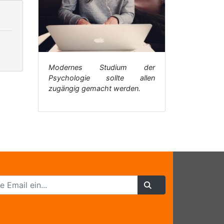
Modernes Studium der
Psychologie sollte allen
zugängig gemacht werden.