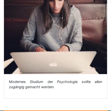
Modernes Studium der Psychologie sollte allen
zugängig gemacht werden.