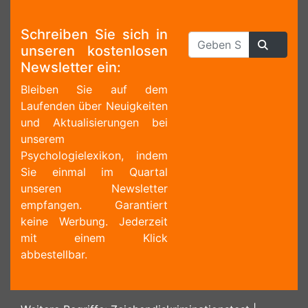
Schreiben Sie sich in
unseren kostenlosen
Newsletter ein:
Bleiben Sie auf dem
Laufenden über Neuigkeiten
und Aktualisierungen bei
unserem
Psychologielexikon, indem
Sie einmal im Quartal
unseren Newsletter
empfangen. Garantiert
keine Werbung. Jederzeit
mit einem Klick
abbestellbar.