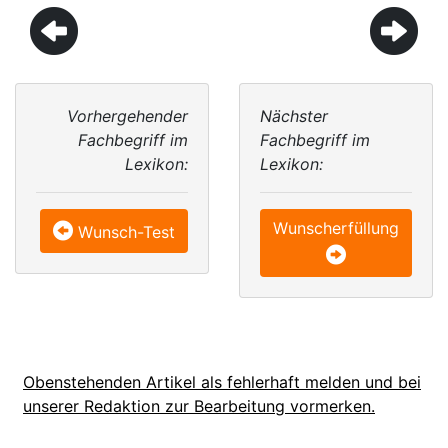
Vorhergehender
Nächster
Fachbegriff im
Fachbegriff im
Lexikon:
Lexikon:
Wunscherfüllung
Wunsch-Test
Obenstehenden Artikel als fehlerhaft melden und bei
unserer Redaktion zur Bearbeitung vormerken.