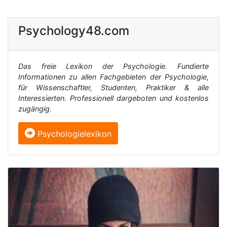
Psychology48.com
Das freie Lexikon der Psychologie. Fundierte
Informationen zu allen Fachgebieten der Psychologie,
für Wissenschaftler, Studenten, Praktiker & alle
Interessierten. Professionell dargeboten und kostenlos
zugängig.
Psychologielexikon