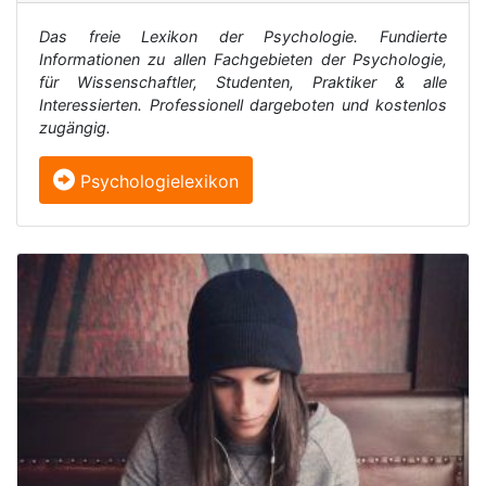
Das freie Lexikon der Psychologie. Fundierte
Informationen zu allen Fachgebieten der Psychologie,
für Wissenschaftler, Studenten, Praktiker & alle
Interessierten. Professionell dargeboten und kostenlos
zugängig.
Psychologielexikon