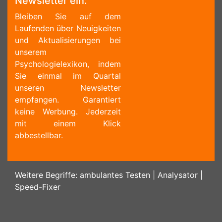
Newsletter ein:
Bleiben Sie auf dem
Laufenden über Neuigkeiten
und Aktualisierungen bei
unserem
Psychologielexikon, indem
Sie einmal im Quartal
unseren Newsletter
empfangen. Garantiert
keine Werbung. Jederzeit
mit einem Klick
abbestellbar.
Weitere Begriffe:
ambulantes Testen
|
Analysator
|
Speed-Fixer