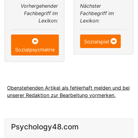
Vorhergehender
Nächster
Fachbegriff im
Fachbegriff im
Lexikon:
Lexikon:
Sozialspiel
Sozialpsychiatrie
Obenstehenden Artikel als fehlerhaft melden und bei
unserer Redaktion zur Bearbeitung vormerken.
Psychology48.com