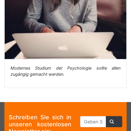
Modernes Studium der Psychologie sollte allen
zugängig gemacht werden.
Schreiben Sie sich in
unseren kostenlosen